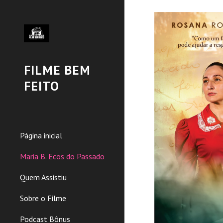
Sk
FILME BEM
FEITO
Página inicial
Maria B. Ecos do Passado
Quem Assistiu
Sobre o Filme
Podcast Bônus