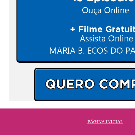
PÁGINA INICIAL