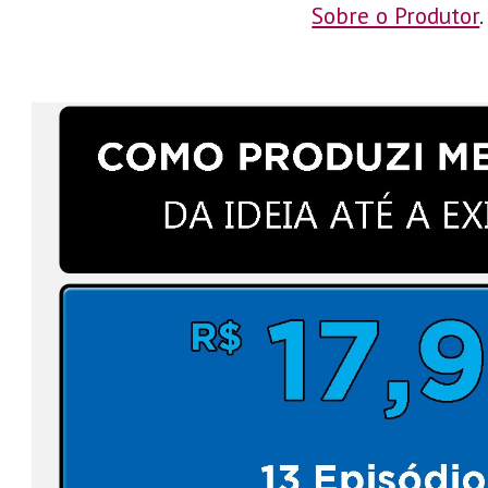
Sobre o Produtor
.