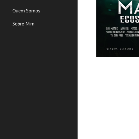
Quem Somos
Sobre Mim